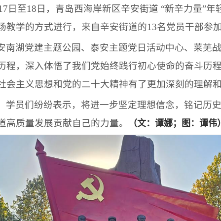
1月17日至18日，青岛西海岸新区辛安街道 “新辛力量
场教学的方式进行，来自辛安街道的13名党员干部参
安南湖党建主题公园、泰安主题党日活动中心、莱芜
历程，深入体悟了我们党始终践行初心使命的奋斗历
社会主义思想和党的二十大精神有了更加深刻的理解
，学员们纷纷表示，将进一步坚定理想信念，铭记历
道高质量发展贡献自己的力量。
（文：谭娜；图：谭伟