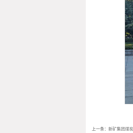
上一条：
新矿集团煤炭