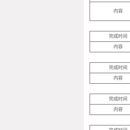
内容
完成时间
内容
完成时间
内容
完成时间
内容