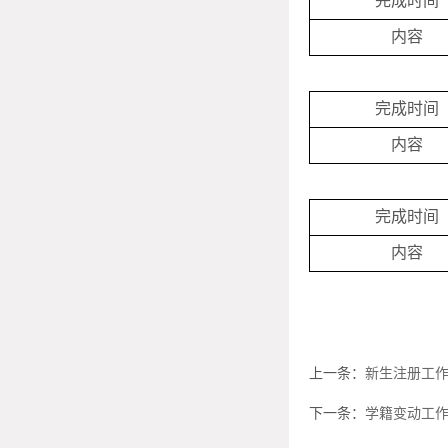
完成时间
内容
完成时间
内容
完成时间
内容
上一条：
新生注册工
下一条：
学籍变动工